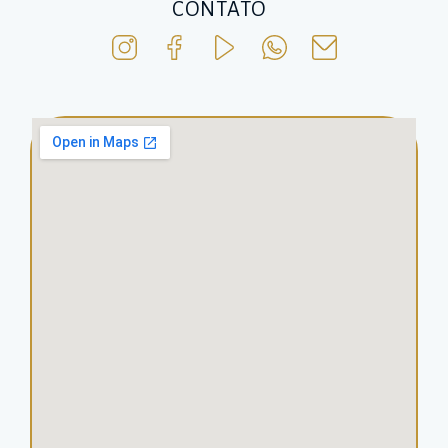
CONTATO