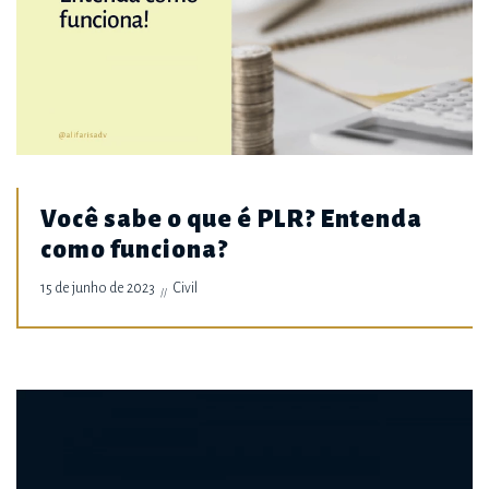
Você sabe o que é PLR? Entenda
como funciona?
15 de junho de 2023
Civil