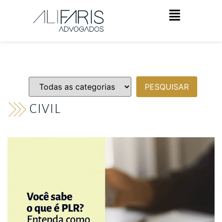
CIVIL