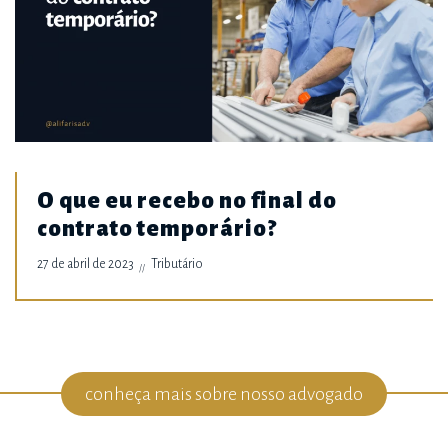
O que eu recebo no final do
contrato temporário?
27 de abril de 2023
Tributário
conheça mais sobre nosso advogado