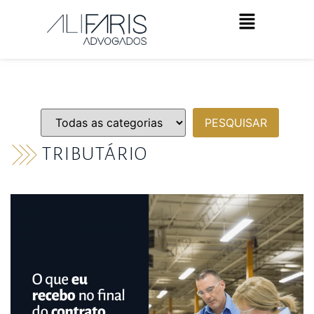
TRIBUTÁRIO