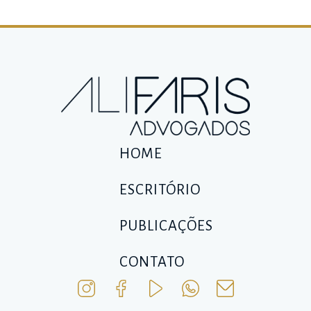
HOME
ESCRITÓRIO
PUBLICAÇÕES
CONTATO